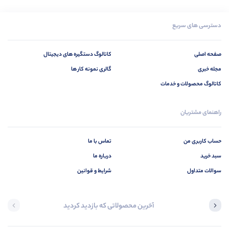
دسترسی های سریع
صفحه اصلی
کاتالوگ دستگیره های دیجیتال
مجله خبری
گالری نمونه کار ها
کاتالوگ محصولات و خدمات
راهنمای مشتریان
حساب کاربری من
تماس با ما
سبد خرید
درباره ما
سوالات متداول
شرایط و قوانین
آخرین محصولاتی که بازدید کردید