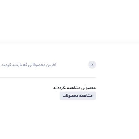
آخرین محصولاتی که بازدید کردید
محصولی مشاهده نکرده‌اید
مشاهده محصولات