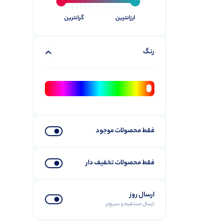
ارزانترین
گرانترین
رنگ
فقط محصولات موجود
فقط محصولات تخفیف دار
ارسال روز
ارسال مستقیم و سریع‌تر