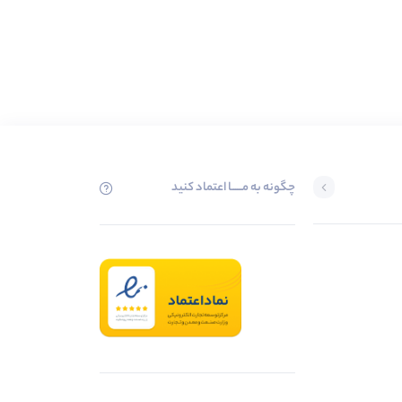
چگونه به مــــــا اعتماد کنید