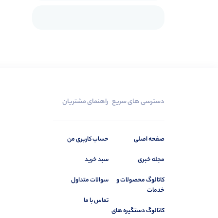
دسترسی های سریع
راهنمای مشتریان
صفحه اصلی
حساب کاربری من
مجله خبری
سبد خرید
کاتالوگ محصولات و
سوالات متداول
خدمات
تماس با ما
کاتالوگ دستگیره های