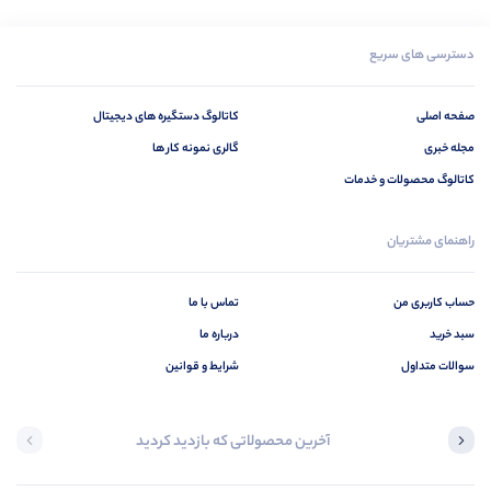
دسترسی های سریع
صفحه اصلی
کاتالوگ دستگیره های دیجیتال
مجله خبری
گالری نمونه کار ها
کاتالوگ محصولات و خدمات
راهنمای مشتریان
حساب کاربری من
تماس با ما
سبد خرید
درباره ما
سوالات متداول
شرایط و قوانین
آخرین محصولاتی که بازدید کردید