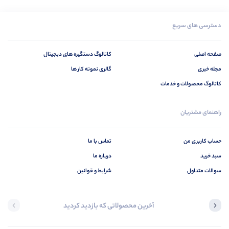
دسترسی های سریع
صفحه اصلی
کاتالوگ دستگیره های دیجیتال
مجله خبری
گالری نمونه کار ها
کاتالوگ محصولات و خدمات
راهنمای مشتریان
حساب کاربری من
تماس با ما
سبد خرید
درباره ما
سوالات متداول
شرایط و قوانین
آخرین محصولاتی که بازدید کردید